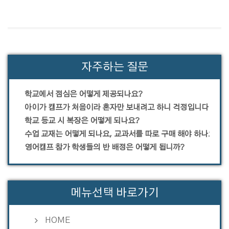
자주하는 질문
학교에서 점심은 어떻게 제공되나요?
아이가 캠프가 처음이라 혼자만 보내려고 하니 걱정입니다.
학교 등교 시 복장은 어떻게 되나요?
수업 교재는 어떻게 되나요, 교과서를 따로 구매 해야 하나요?
영어캠프 참가 학생들의 반 배정은 어떻게 됩니까?
메뉴선택 바로가기
HOME