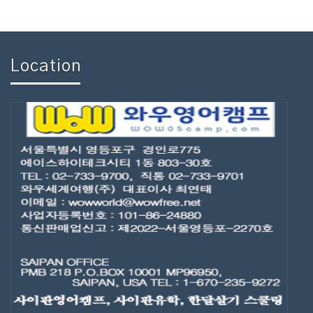
Location