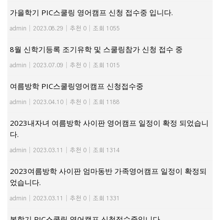
가을학기 PIC스쿨링 영어캠프 신청 접수중 입니다.
admin
|
2023.08.29
|
추천 0
|
조회 1055
8월 신학기등록 조기유학 및 스쿨링참가 신청 접수 중
admin
|
2023.07.09
|
추천 0
|
조회 1015
여름방학 PIC스쿨링영어캠프 신청접수중
admin
|
2023.04.10
|
추천 0
|
조회 1188
2023내자녀 여름방학 사이판 영어캠프 일정이 확정 되었습니
다.
admin
|
2023.03.11
|
추천 0
|
조회 1314
2023여름방학 사이판 엄마동반 가족영어캠프 일정이 확정되
었습니다.
admin
|
2023.03.11
|
추천 0
|
조회 1331
봄학기 PIC스쿨링 영어캠프 신청접수중입니다.