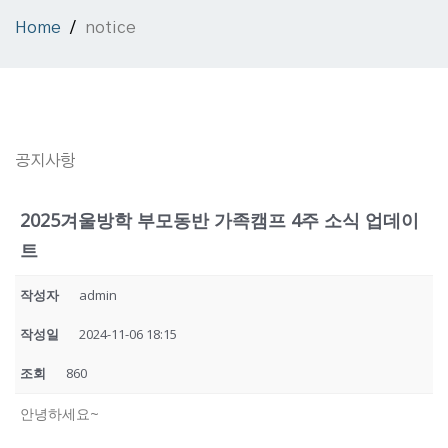
Home
notice
공지사항
2025겨울방학 부모동반 가족캠프 4주 소식 업데이
트
작성자
admin
작성일
2024-11-06 18:15
조회
860
안녕하세요~