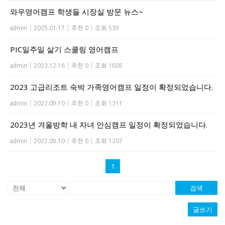
와우영어캠프 학생들 시장실 방문 뉴스~
admin
|
2025.01.17
|
추천 0
|
조회 539
PIC일주일 살기 스쿨링 영어캠프
admin
|
2023.12.16
|
추천 0
|
조회 1605
2023 고급리조트 숙박 가족영어캠프 일정이 확정되었습니다.
admin
|
2022.09.10
|
추천 0
|
조회 1311
2023년 겨울방학 내 자녀 안심캠프 일정이 확정되었습니다.
admin
|
2022.09.10
|
추천 0
|
조회 1207
1
검색
글쓰기