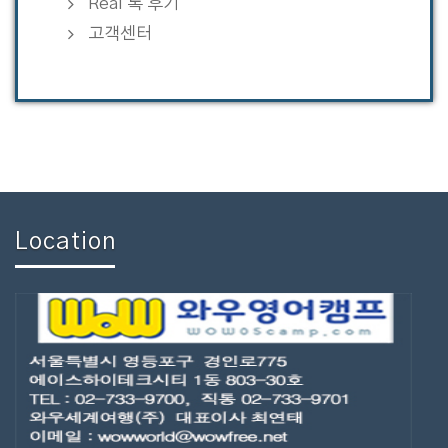
Real 톡 후기
고객센터
Location