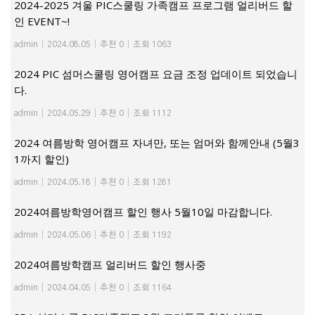
2024-2025 겨울 PIC스쿨링 가족캠프 프로그램 얼리버드 할
인 EVENT~!
admin
|
2024.08.05
|
추천 0
|
조회 1063
2024 PIC 섬머스쿨링 영어캠프 요금 조정 업데이트 되었습니
다.
admin
|
2024.05.29
|
추천 0
|
조회 1112
2024 여름방학 영어캠프 자녀만, 또는 엄머와 함께안내 (5월3
1까지 할인)
admin
|
2024.05.18
|
추천 0
|
조회 1281
2024여름방학영어캠프 할인 행사 5월10일 마감합니다.
admin
|
2024.05.06
|
추천 0
|
조회 1192
2024여름방학캠프 얼리버드 할인 행사중
admin
|
2024.04.05
|
추천 0
|
조회 1164