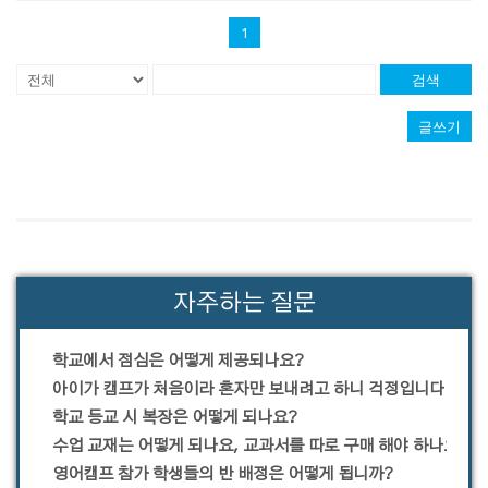
1
검색
글쓰기
자주하는 질문
학교에서 점심은 어떻게 제공되나요?
아이가 캠프가 처음이라 혼자만 보내려고 하니 걱정입니다.
학교 등교 시 복장은 어떻게 되나요?
수업 교재는 어떻게 되나요, 교과서를 따로 구매 해야 하나요?
영어캠프 참가 학생들의 반 배정은 어떻게 됩니까?