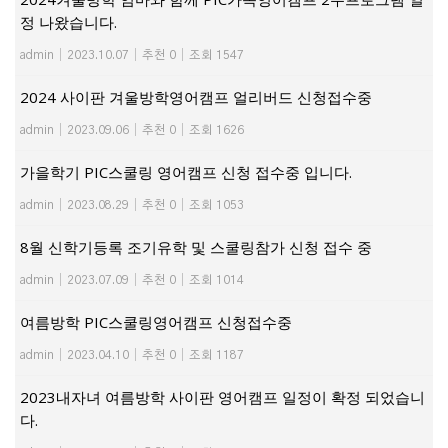
정 나왔습니다.
admin
|
2023.10.07
|
추천 0
|
조회 1547
2024 사이판 겨울방학영어캠프 얼리버드 신청접수중
admin
|
2023.09.06
|
추천 0
|
조회 1626
가을학기 PIC스쿨링 영어캠프 신청 접수중 입니다.
admin
|
2023.08.29
|
추천 0
|
조회 1053
8월 신학기등록 조기유학 및 스쿨링참가 신청 접수 중
admin
|
2023.07.09
|
추천 0
|
조회 1014
여름방학 PIC스쿨링영어캠프 신청접수중
admin
|
2023.04.10
|
추천 0
|
조회 1187
2023내자녀 여름방학 사이판 영어캠프 일정이 확정 되었습니
다.