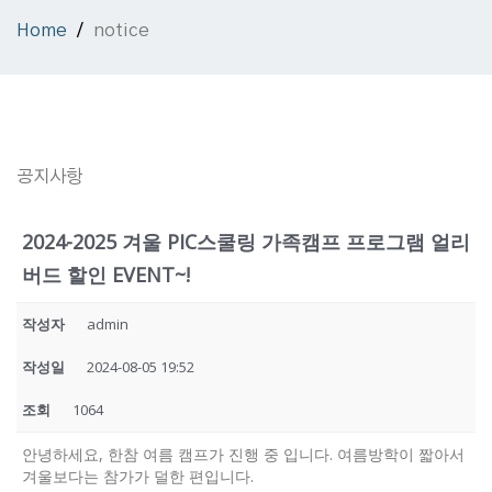
Home
notice
공지사항
2024-2025 겨울 PIC스쿨링 가족캠프 프로그램 얼리
버드 할인 EVENT~!
작성자
admin
작성일
2024-08-05 19:52
조회
1064
안녕하세요, 한참 여름 캠프가 진행 중 입니다. 여름방학이 짧아서
겨울보다는 참가가 덜한 편입니다.