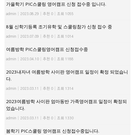
가을학기 PIC스쿨링 영어캠프 신청 접수중 입니다.
admin
|
2023.08.29
|
추천 0
|
조회 1055
8월 신학기등록 조기유학 및 스쿨링참가 신청 접수 중
admin
|
2023.07.09
|
추천 0
|
조회 1014
여름방학 PIC스쿨링영어캠프 신청접수중
admin
|
2023.04.10
|
추천 0
|
조회 1188
2023내자녀 여름방학 사이판 영어캠프 일정이 확정 되었습니
다.
admin
|
2023.03.11
|
추천 0
|
조회 1314
2023여름방학 사이판 엄마동반 가족영어캠프 일정이 확정되
었습니다.
admin
|
2023.03.11
|
추천 0
|
조회 1330
봄학기 PIC스쿨링 영어캠프 신청접수중입니다.