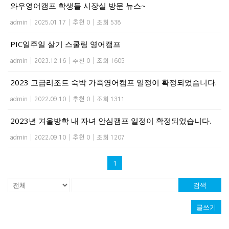
와우영어캠프 학생들 시장실 방문 뉴스~
admin
|
2025.01.17
|
추천 0
|
조회 538
PIC일주일 살기 스쿨링 영어캠프
admin
|
2023.12.16
|
추천 0
|
조회 1605
2023 고급리조트 숙박 가족영어캠프 일정이 확정되었습니다.
admin
|
2022.09.10
|
추천 0
|
조회 1311
2023년 겨울방학 내 자녀 안심캠프 일정이 확정되었습니다.
admin
|
2022.09.10
|
추천 0
|
조회 1207
1
검색
글쓰기