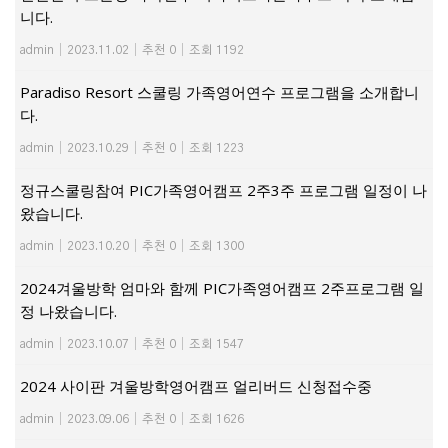
니다.
admin
|
2023.11.02
|
추천 0
|
조회 1192
Paradiso Resort 스쿨링 가족영어연수 프로그램을 소개합니
다.
admin
|
2023.10.29
|
추천 0
|
조회 1223
정규스쿨링참여 PIC가족영어캠프 2주3주 프로그램 일정이 나
왔습니다.
admin
|
2023.10.20
|
추천 0
|
조회 1300
2024겨울방학 엄마와 함께 PIC가족영어캠프 2주프로그램 일
정 나왔습니다.
admin
|
2023.10.07
|
추천 0
|
조회 1547
2024 사이판 겨울방학영어캠프 얼리버드 신청접수중
admin
|
2023.09.06
|
추천 0
|
조회 1626