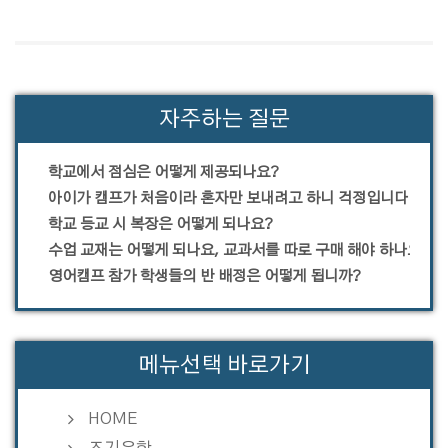
자주하는 질문
학교에서 점심은 어떻게 제공되나요?
아이가 캠프가 처음이라 혼자만 보내려고 하니 걱정입니다.
학교 등교 시 복장은 어떻게 되나요?
수업 교재는 어떻게 되나요, 교과서를 따로 구매 해야 하나요?
영어캠프 참가 학생들의 반 배정은 어떻게 됩니까?
메뉴선택 바로가기
HOME