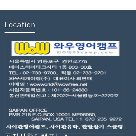
Location