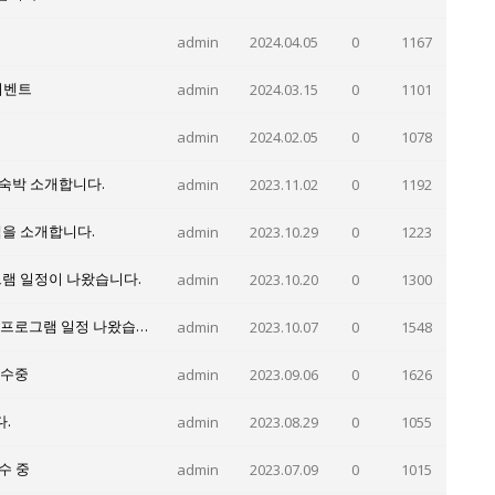
admin
2024.04.05
0
1167
이벤트
admin
2024.03.15
0
1101
admin
2024.02.05
0
1078
숙박 소개합니다.
admin
2023.11.02
0
1192
그램을 소개합니다.
admin
2023.10.29
0
1223
그램 일정이 나왔습니다.
admin
2023.10.20
0
1300
2024겨울방학 엄마와 함께 PIC가족영어캠프 2주프로그램 일정 나왔습니다.
admin
2023.10.07
0
1548
접수중
admin
2023.09.06
0
1626
.
admin
2023.08.29
0
1055
수 중
admin
2023.07.09
0
1015