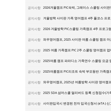
공지사항
공지사항
2026 겨울방학 PIC스쿨링 가족캠프 4주 프로그
공지사항
공지사항
2025 여름 가족캠프 PIC 2주 스쿨링 영어캠프
공지사항
2025여름 캠프 파라디소 가족연수 스쿨링 요금
공지사항
2025여름캠프 PIC리조트 숙박 부모동반 가족캠
공지사항
와우영어캠프, 2025년 여름방학 사이판 영어캠
공지사항
2025 SDA 섬머스쿨 얼리버드 등록 신청접수(가족
공지사항
사이판입국시 변경된 전자 입국신청서 (eTA ) 
공지사항