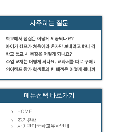
자주하는 질문
학교에서 점심은 어떻게 제공되나요?
아이가 캠프가 처음이라 혼자만 보내려고 하니 걱정입니다.
학교 등교 시 복장은 어떻게 되나요?
수업 교재는 어떻게 되나요, 교과서를 따로 구매 해야 하나요?
영어캠프 참가 학생들의 반 배정은 어떻게 됩니까?
메뉴선택 바로가기
HOME
조기유학
사이판미국학교유학안내