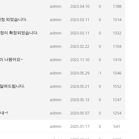
admin
2023.04.10
0
1188
확정 되었습니다.
admin
2023.03.11
0
1314
일정이 확정되었습니다.
admin
2023.03.11
0
1332
admin
2023.02.22
0
1104
램이 나왔어요~
admin
2022.11.10
0
1419
admin
2020.05.29
-1
1346
 알려드립니다.
admin
2020.05.21
0
1552
admin
2020.05.13
0
1247
내~!
admin
2020.05.07
0
1254
admin
2025.01.17
0
541