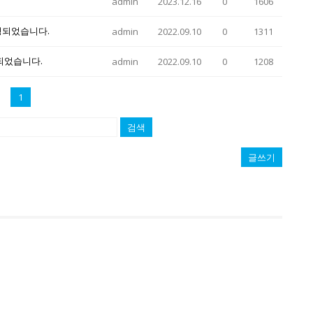
admin
2023.12.16
0
1606
정되었습니다.
admin
2022.09.10
0
1311
정되었습니다.
admin
2022.09.10
0
1208
1
검색
글쓰기