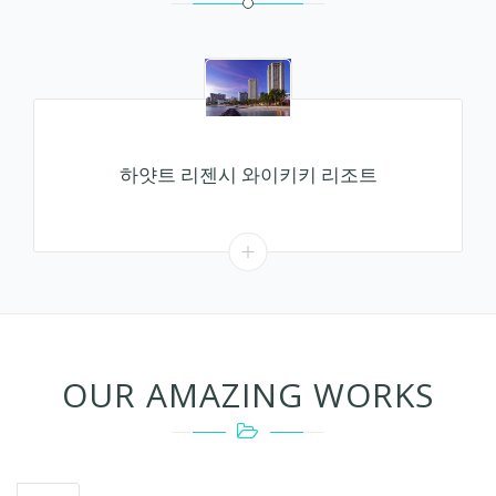
하얏트 리젠시 와이키키 리조트
OUR AMAZING WORKS