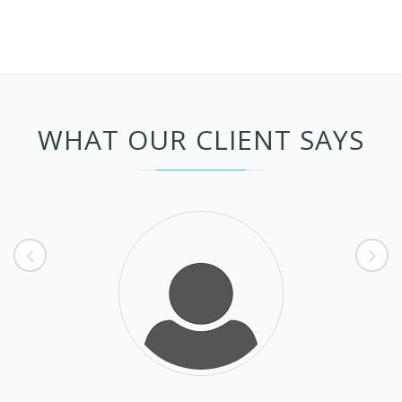
WHAT OUR CLIENT SAYS