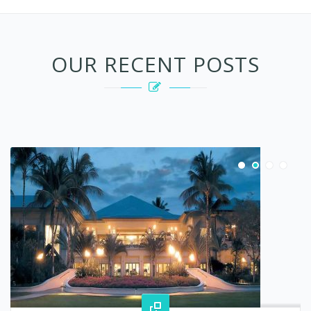
OUR RECENT POSTS