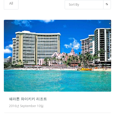
All
Sort By
쉐라톤 와이키키 리조트
2016년 September 10일