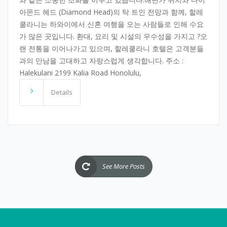
아몬드 헤드 (Diamond Head)의 탁 트인 전망과 함께, 할레
쿨라니는 하와이에서 신혼 여행을 오는 사람들로 인해 수요
가 많은 곳입니다. 환대, 요리 및 시설의 우수성을 가지고 ?오
랜 전통을 이어나가고 있으며, 할레쿨라니 호텔은 고객분들
과의 만남을 고대하고 자랑스럽게 생각합니다. 주소 :
Halekulani 2199 Kalia Road Honolulu,
Details
See More Posts