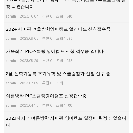
정 나왔습니다.
admin
|
2023.10.07
|
추천 0
|
조회 1548
2024 사이판 겨울방학영어캠프 얼리버드 신청접수중
admin
|
2023.09.06
|
추천 0
|
조회 1626
가을학기 PIC스쿨링 영어캠프 신청 접수중 입니다.
admin
|
2023.08.29
|
추천 0
|
조회 1055
8월 신학기등록 조기유학 및 스쿨링참가 신청 접수 중
admin
|
2023.07.09
|
추천 0
|
조회 1015
여름방학 PIC스쿨링영어캠프 신청접수중
admin
|
2023.04.10
|
추천 0
|
조회 1188
2023내자녀 여름방학 사이판 영어캠프 일정이 확정 되었습니
다.