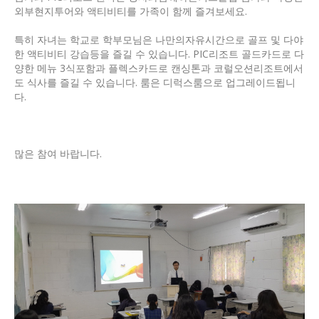
외부현지투어와 액티비티를 가족이 함께 즐겨보세요.
특히 자녀는 학교로 학부모님은 나만의자유시간으로 골프 및 다야
한 액티비티 강습등을 즐길 수 있습니다. PIC리조트 골드카드로 다
양한 메뉴 3식포함과 플렉스카드로 캔싱톤과 코럴오션리조트에서
도 식사를 즐길 수 있습니다. 룸은 디럭스룸으로 업그레이드됩니
다.
많은 참여 바랍니다.