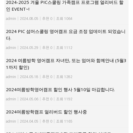
2024-2025 겨울 PIC스쿨링 가족캠프 프로그램 얼리버드 할
인 EVENT~!
admin
|
2024.08.05
|
추천 0
|
조회 1064
2024 PIC 섬머스쿨링 영어캠프 요금 조정 업데이트 되었습니
다.
admin
|
2024.05.29
|
추천 0
|
조회 1112
2024 여름방학 영어캠프 자녀만, 또는 엄머와 함께안내 (5월3
1까지 할인)
admin
|
2024.05.18
|
추천 0
|
조회 1282
2024여름방학영어캠프 할인 행사 5월10일 마감합니다.
admin
|
2024.05.06
|
추천 0
|
조회 1192
2024여름방학캠프 얼리버드 할인 행사중
admin
|
2024.04.05
|
추천 0
|
조회 1165