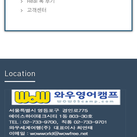
Real 톡 후기
고객센터
Location