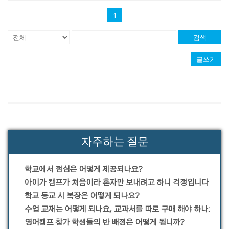
1
검색
글쓰기
자주하는 질문
학교에서 점심은 어떻게 제공되나요?
아이가 캠프가 처음이라 혼자만 보내려고 하니 걱정입니다.
학교 등교 시 복장은 어떻게 되나요?
수업 교재는 어떻게 되나요, 교과서를 따로 구매 해야 하나요?
영어캠프 참가 학생들의 반 배정은 어떻게 됩니까?