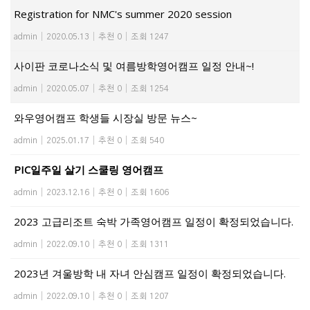
Registration for NMC's summer 2020 session
admin
|
2020.05.13
|
추천 0
|
조회 1247
사이판 코로나소식 및 여름방학영어캠프 일정 안내~!
admin
|
2020.05.07
|
추천 0
|
조회 1254
와우영어캠프 학생들 시장실 방문 뉴스~
admin
|
2025.01.17
|
추천 0
|
조회 540
PIC일주일 살기 스쿨링 영어캠프
admin
|
2023.12.16
|
추천 0
|
조회 1606
2023 고급리조트 숙박 가족영어캠프 일정이 확정되었습니다.
admin
|
2022.09.10
|
추천 0
|
조회 1311
2023년 겨울방학 내 자녀 안심캠프 일정이 확정되었습니다.
admin
|
2022.09.10
|
추천 0
|
조회 1207