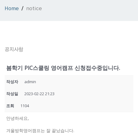
Home
notice
공지사항
봄학기 PIC스쿨링 영어캠프 신청접수중입니다.
작성자
admin
작성일
2023-02-22 21:23
조회
1104
안녕하세요,
겨울방학영어캠프는 잘 끝났습니다.