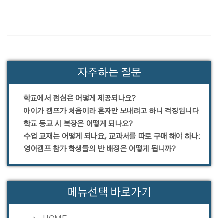
자주하는 질문
학교에서 점심은 어떻게 제공되나요?
아이가 캠프가 처음이라 혼자만 보내려고 하니 걱정입니다.
학교 등교 시 복장은 어떻게 되나요?
수업 교재는 어떻게 되나요, 교과서를 따로 구매 해야 하나요?
영어캠프 참가 학생들의 반 배정은 어떻게 됩니까?
메뉴선택 바로가기