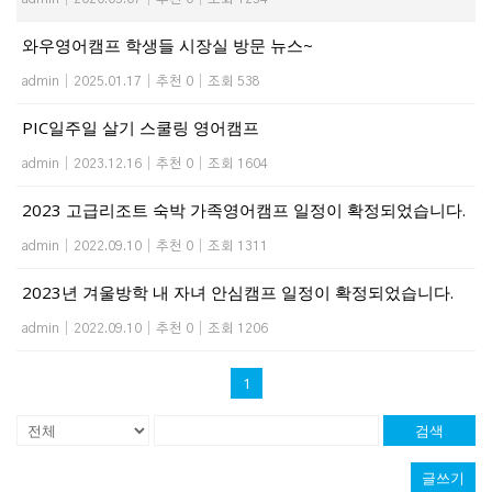
와우영어캠프 학생들 시장실 방문 뉴스~
admin
|
2025.01.17
|
추천 0
|
조회 538
PIC일주일 살기 스쿨링 영어캠프
admin
|
2023.12.16
|
추천 0
|
조회 1604
2023 고급리조트 숙박 가족영어캠프 일정이 확정되었습니다.
admin
|
2022.09.10
|
추천 0
|
조회 1311
2023년 겨울방학 내 자녀 안심캠프 일정이 확정되었습니다.
admin
|
2022.09.10
|
추천 0
|
조회 1206
1
검색
글쓰기