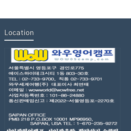
Location