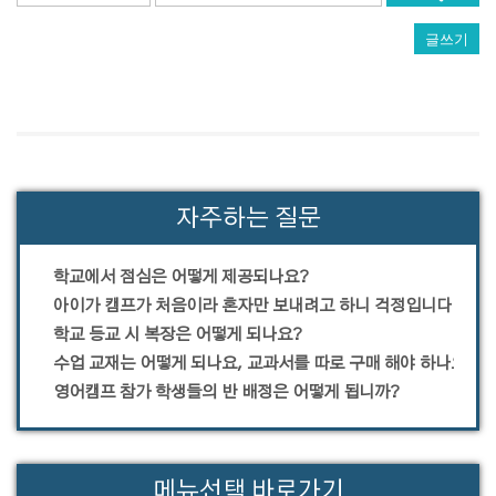
글쓰기
자주하는 질문
학교에서 점심은 어떻게 제공되나요?
아이가 캠프가 처음이라 혼자만 보내려고 하니 걱정입니다.
학교 등교 시 복장은 어떻게 되나요?
수업 교재는 어떻게 되나요, 교과서를 따로 구매 해야 하나요?
영어캠프 참가 학생들의 반 배정은 어떻게 됩니까?
메뉴선택 바로가기