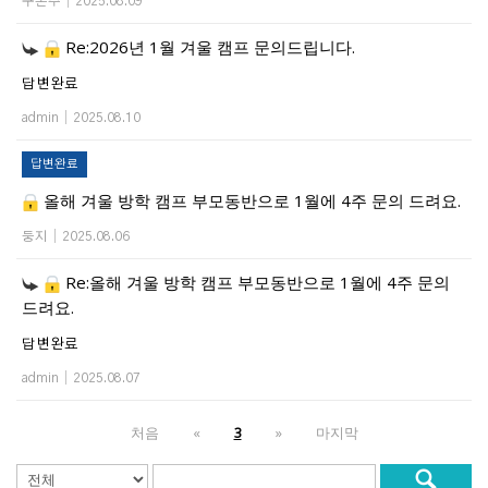
구본주
|
2025.08.09
Re:2026년 1월 겨울 캠프 문의드립니다.
답변완료
admin
|
2025.08.10
답변완료
올해 겨울 방학 캠프 부모동반으로 1월에 4주 문의 드려요.
둥지
|
2025.08.06
Re:올해 겨울 방학 캠프 부모동반으로 1월에 4주 문의
드려요.
답변완료
admin
|
2025.08.07
처음
«
3
»
마지막