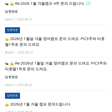
Re:2026 1월 겨울캠프 4주 문의 드립니다.
(2)
답변완료
admin
|
2025.08.27
답변완료
2026년 1월달 겨울 영어캠프 문의 드려요. PIC3주와 타호
텔1주로 문의 드려요.
몽실이
|
2025.08.23
Re:2026년 1월달 겨울 영어캠프 문의 드려요. PIC3주와
타호텔1주로 문의 드려요.
답변완료
admin
|
2025.08.25
답변완료
2026년 1월 겨울 캠프 문의드립니다.