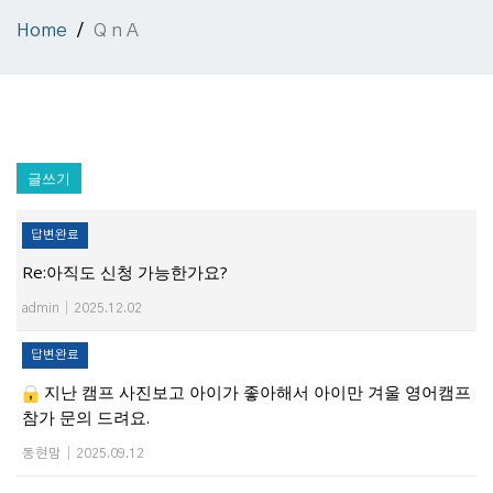
Home
Q n A
글쓰기
답변완료
Re:아직도 신청 가능한가요?
admin
|
2025.12.02
답변완료
지난 캠프 사진보고 아이가 좋아해서 아이만 겨울 영어캠프
참가 문의 드려요.
동현맘
|
2025.09.12