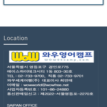
Location