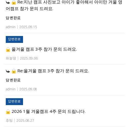
Re:지난 캠프 사진보고 아이가 좋아해서 아이만 겨울 영
어캠프 참가 문의 드려요.
답변완료
admin
|
2025.09.15
답변완료
올겨울 캠프 3주 참가 문의 드려요.
하늘땅
|
2025.09.06
Re:올겨울 캠프 3주 참가 문의 드려요.
답변완료
admin
|
2025.09.08
답변완료
2026 1월 겨울캠프 4주 문의 드립니다.
후밍
|
2025.08.27