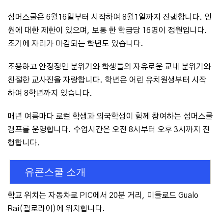
섬머스쿨은 6월16일부터 시작하여 8월1일까지 진행합니다. 인
원에 대한 제한이 있으며, 보통 한 학급당 16명이 정원입니다.
조기에 자리가 마감되는 학년도 있습니다.
조용하고 안정정인 분위기와 학생들의 자유로운 교내 분위기와
친절한 교사진을 자랑합니다. 학년은 어린 유치원생부터 시작
하여 8학년까지 있습니다.
매년 여름마다 로컬 학생과 외국학생이 함께 참여하는 섬머스쿨
캠프를 운영합니다. 수업시간은 오전 8시부터 오후 3시까지 진
행합니다.
유콘스쿨 소개
학교 위치는 자동차로 PIC에서 20분 거리, 미들로드 Gualo
Rai(괄로라이)에 위치합니다.