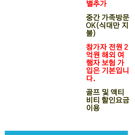
별추가
중간 가족방문
OK(식대만 지
불)
참가자 전원 2
억원 해외 여
행자 보험 가
입은 기본입니
다.
골프 및 액티
비티 할인요금
이용