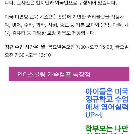
니다. 교사진은 현지인과 외국인으로 구성되어 있습니다.
미국 미연방 교육 시스템(PSS)에 기반한 커리큘럼을 적용하
며, 영어, 수학, 과학, 사회, 종교 등 기본 교과와 음악, 미술, 체
육, 컴퓨터 등 다양한 교양 과목도 제공합니다.
정규 수업 시간은 월-목요일은오전 7;30~오후 15:00, 금요일
오전 7;30~오후 13:10
PIC 스쿨링 가족캠프 특장점
아이들은 미국
정규학교 수업
에서 영어실력
UP~!
학부모는 나만