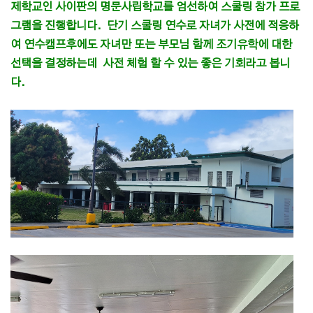
제학교인 사이판의 명문사립학교를 엄선하여 스쿨링 참가 프로
그램을 진행합니다. 단기 스쿨링 연수로 자녀가 사전에 적응하
여 연수캠프후에도 자녀만 또는 부모님 함께 조기유학에 대한
선택을 결정하는데 사전 체험 할 수 있는 좋은 기회라고 봅니
다.