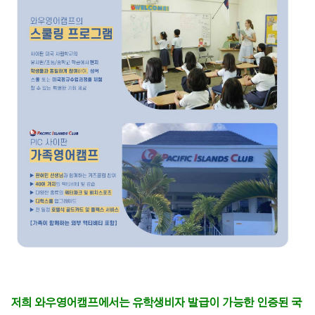
저희 와우영어캠프에서는 유학생비자 발급이 가능한 인증된 국