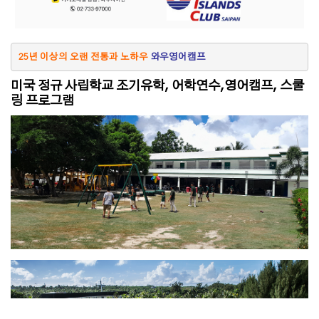
25년 이상의 오랜 전통과 노하우
 와우영어캠프
미국 정규 사립학교 조기유학, 어학연수,영어캠프, 스쿨
링 프로그램