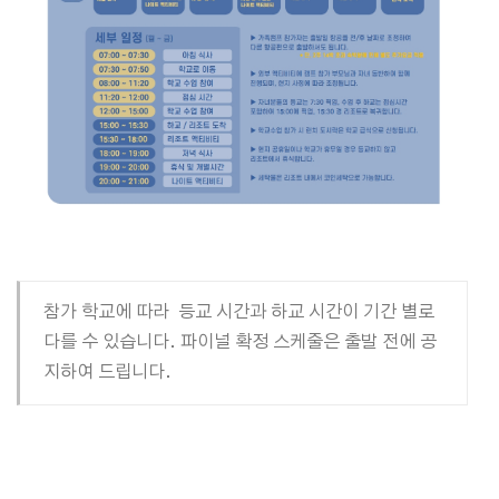
참가 학교에 따라 등교 시간과 하교 시간이 기간 별로
다를 수 있습니다. 파이널 확정 스케줄은 출발 전에 공
지하여 드립니다.