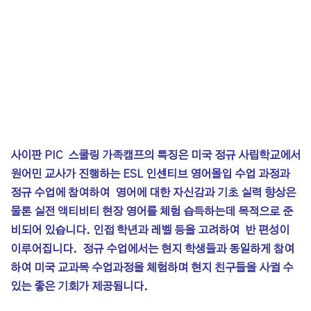
사이판 PIC 스쿨링 가족캠프의 특징은 미국 정규 사립학교에서
원어민 교사가 진행하는 ESL 인센티브 영어몰입 수업 과정과
정규 수업에 참여하여 영어에 대한 자신감과 기초 실력 향상은
물론 실전 액티비티 현장 영어를 체험 습득하는데 목적으로 준
비되어 있습니다. 인접 학년과 레벨 등을 고려하여 반 편성이
이루어집니다. 정규 수업에서는 현지 학생들과 동일하게 참여
하여 미국 교과목 수업과정을 체험하며 현지 친구들을 사귈 수
있는 좋은 기회가 제공됩니다
.