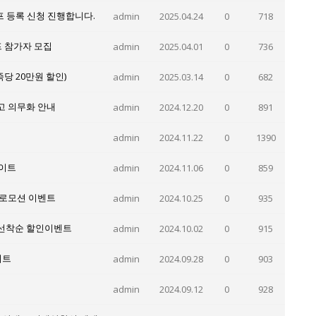
프 등록 신청 진행합니다.
admin
2025.04.24
0
718
프 참가자 모집
admin
2025.04.01
0
736
당 20만원 할인)
admin
2025.03.14
0
682
신고 의무화 안내
admin
2024.12.20
0
891
admin
2024.11.22
0
1390
데이트
admin
2024.11.06
0
859
프로모션 이벤트
admin
2024.10.25
0
935
 선착순 할인이벤트
admin
2024.10.02
0
915
이트
admin
2024.09.28
0
903
admin
2024.09.12
0
928