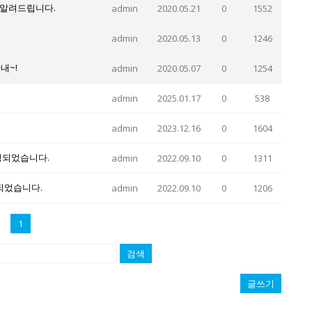
 알려드립니다.
admin
2020.05.21
0
1552
admin
2020.05.13
0
1246
내~!
admin
2020.05.07
0
1254
admin
2025.01.17
0
538
admin
2023.12.16
0
1604
정되었습니다.
admin
2022.09.10
0
1311
정되었습니다.
admin
2022.09.10
0
1206
1
검색
글쓰기