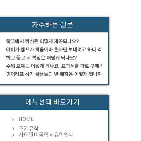
자주하는 질문
학교에서 점심은 어떻게 제공되나요?
아이가 캠프가 처음이라 혼자만 보내려고 하니 걱정입니다.
학교 등교 시 복장은 어떻게 되나요?
수업 교재는 어떻게 되나요, 교과서를 따로 구매 해야 하나요?
영어캠프 참가 학생들의 반 배정은 어떻게 됩니까?
메뉴선택 바로가기
HOME
조기유학
사이판미국학교유학안내