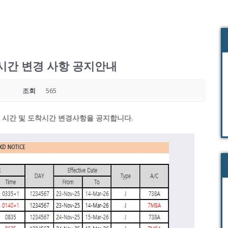
시간 변경 사항 공지안내
조회
565
 시간 및 도착시간 변경사항을 공지합니다.