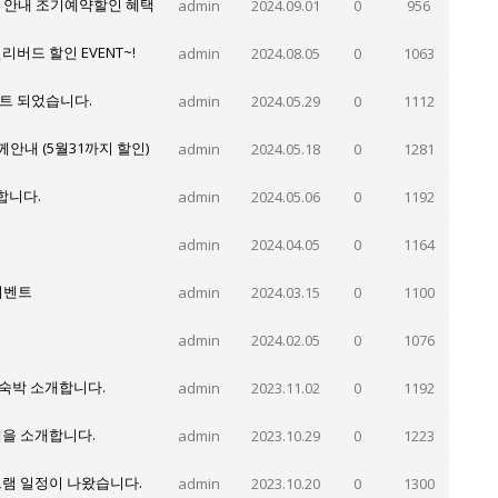
램 안내 조기예약할인 혜택
admin
2024.09.01
0
956
리버드 할인 EVENT~!
admin
2024.08.05
0
1063
이트 되었습니다.
admin
2024.05.29
0
1112
께안내 (5월31까지 할인)
admin
2024.05.18
0
1281
합니다.
admin
2024.05.06
0
1192
admin
2024.04.05
0
1164
이벤트
admin
2024.03.15
0
1100
admin
2024.02.05
0
1076
숙박 소개합니다.
admin
2023.11.02
0
1192
그램을 소개합니다.
admin
2023.10.29
0
1223
그램 일정이 나왔습니다.
admin
2023.10.20
0
1300