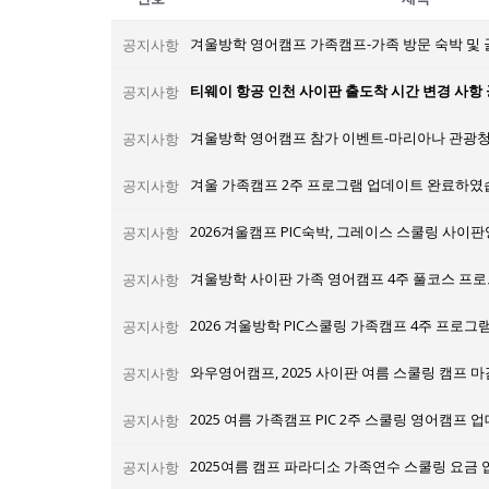
겨울방학 영어캠프 가족캠프-가족 방문 숙박 및 
공지사항
티웨이 항공 인천 사이판 출도착 시간 변경 사항
공지사항
공지사항
겨울 가족캠프 2주 프로그램 업데이트 완료하였
공지사항
공지사항
공지사항
2026 겨울방학 PIC스쿨링 가족캠프 4주 프로그
공지사항
공지사항
2025 여름 가족캠프 PIC 2주 스쿨링 영어캠프
공지사항
2025여름 캠프 파라디소 가족연수 스쿨링 요금
공지사항