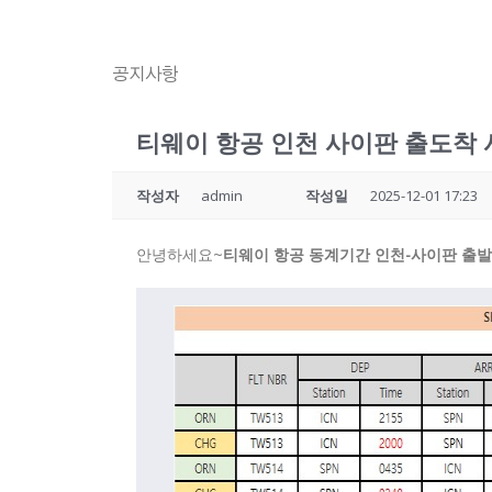
공지사항
티웨이 항공 인천 사이판 출도착 
작성자
admin
작성일
2025-12-01 17:23
안녕하세요~
티웨이 항공 동계기간 인천-사이판 출발