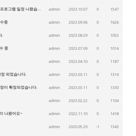
2024겨울방학 엄마와 함께 PIC가족영어캠프 2주프로그램 일정 나왔습니다.
admin
2023.10.07
0
1547
접수중
admin
2023.09.06
0
1626
.
admin
2023.08.29
0
1053
수 중
admin
2023.07.09
0
1014
admin
2023.04.10
0
1187
확정 되었습니다.
admin
2023.03.11
0
1314
일정이 확정되었습니다.
admin
2023.03.11
0
1330
admin
2023.02.22
0
1104
램이 나왔어요~
admin
2022.11.10
0
1418
admin
2020.05.29
-1
1343