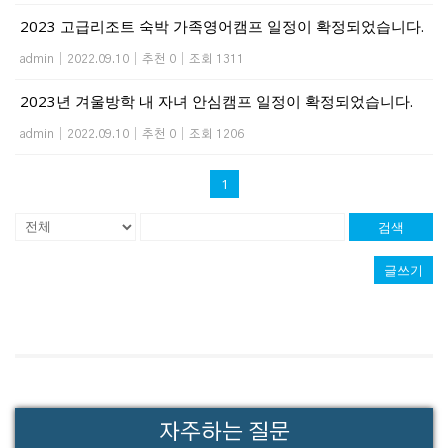
2023 고급리조트 숙박 가족영어캠프 일정이 확정되었습니다.
admin
|
2022.09.10
|
추천 0
|
조회 1311
2023년 겨울방학 내 자녀 안심캠프 일정이 확정되었습니다.
admin
|
2022.09.10
|
추천 0
|
조회 1206
1
검색
글쓰기
자주하는 질문