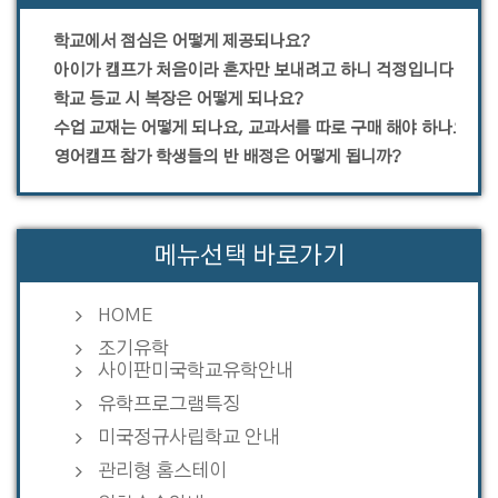
학교에서 점심은 어떻게 제공되나요?
아이가 캠프가 처음이라 혼자만 보내려고 하니 걱정입니다.
학교 등교 시 복장은 어떻게 되나요?
수업 교재는 어떻게 되나요, 교과서를 따로 구매 해야 하나요?
영어캠프 참가 학생들의 반 배정은 어떻게 됩니까?
메뉴선택 바로가기
HOME
조기유학
사이판미국학교유학안내
유학프로그램특징
미국정규사립학교 안내
관리형 홈스테이