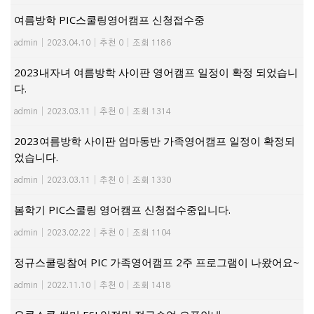
여름방학 PIC스쿨링영어캠프 신청접수중
admin
|
2023.04.10
|
추천 0
|
조회 1186
2023내자녀 여름방학 사이판 영어캠프 일정이 확정 되었습니
다.
admin
|
2023.03.11
|
추천 0
|
조회 1314
2023여름방학 사이판 엄마동반 가족영어캠프 일정이 확정되
었습니다.
admin
|
2023.03.11
|
추천 0
|
조회 1330
봄학기 PIC스쿨링 영어캠프 신청접수중입니다.
admin
|
2023.02.22
|
추천 0
|
조회 1104
정규스쿨링참여 PIC 가족영어캠프 2주 프로그램이 나왔어요~
admin
|
2022.11.10
|
추천 0
|
조회 1418