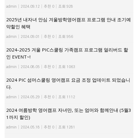
admin
|
2024.09.12
|
추천 0
|
조회 928
2025년 내자녀 안심 겨울방학영어캠프 프로그램 안내 조기예
약할인 혜택
admin
|
2024.09.01
|
추천 0
|
조회 956
2024-2025 겨울 PIC스쿨링 가족캠프 프로그램 얼리버드 할
인 EVENT~!
admin
|
2024.08.05
|
추천 0
|
조회 1063
2024 PIC 섬머스쿨링 영어캠프 요금 조정 업데이트 되었습니
다.
admin
|
2024.05.29
|
추천 0
|
조회 1112
2024 여름방학 영어캠프 자녀만, 또는 엄머와 함께안내 (5월3
1까지 할인)
admin
|
2024.05.18
|
추천 0
|
조회 1281