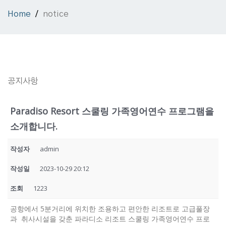
Home
notice
공지사항
Paradiso Resort 스쿨링 가족영어연수 프로그램을
소개합니다.
작성자
admin
작성일
2023-10-29 20:12
조회
1223
공항에서 5분거리에 위치한 조용하고 편안한 리조트로 고급풀장
과 취사시설을 갖춘 파라디소 리조트 스쿨링 가족영어연수 프로