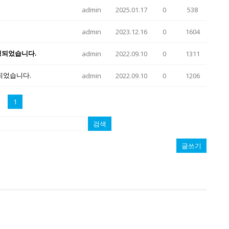
admin
2025.01.17
0
538
admin
2023.12.16
0
1604
정되었습니다.
admin
2022.09.10
0
1311
정되었습니다.
admin
2022.09.10
0
1206
1
검색
글쓰기