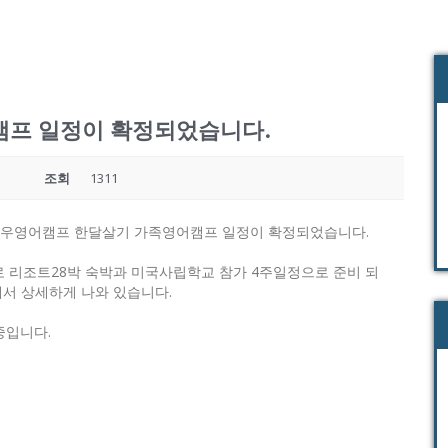
캠프 일정이 확정되었습니다.
조회
1311
년 와우영어캠프 한달살기 가족영어캠프 일정이 확정되었습니다.
일로 리조트28박 숙박과 미국사립학교 참가 4주일정으로 준비 되
서 상세하게 나와 있습니다.
중입니다.