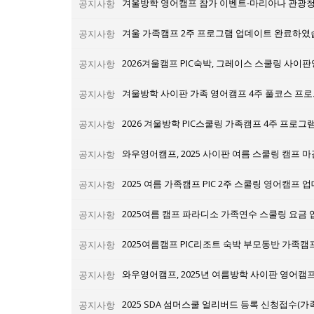
공지사항
겨울 가족캠프 2주 프로그램 업데이트 완료하였
공지사항
공지사항
공지사항
2026 겨울방학 PIC스쿨링 가족캠프 4주 프로그
공지사항
공지사항
2025 여름 가족캠프 PIC 2주 스쿨링 영어캠프
공지사항
2025여름 캠프 파라디소 가족연수 스쿨링 요금
공지사항
2025여름캠프 PIC리조트 숙박 부모동반 가족캠
공지사항
와우영어캠프, 2025년 여름방학 사이판 영어캠
공지사항
2025 SDA 섬머스쿨 얼리버드 등록 신청접수(가족
공지사항