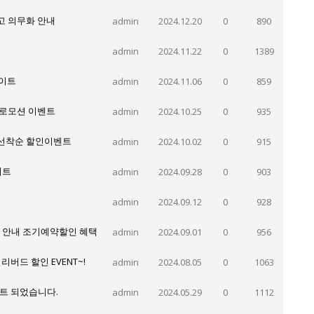
신고 의무화 안내
admin
2024.12.20
0
890
admin
2024.11.22
0
1389
데이트
admin
2024.11.06
0
859
프로모션 이벤트
admin
2024.10.25
0
935
 선착순 할인이벤트
admin
2024.10.02
0
915
이트
admin
2024.09.28
0
903
admin
2024.09.12
0
928
램 안내 조기예약할인 혜택
admin
2024.09.01
0
956
리버드 할인 EVENT~!
admin
2024.08.05
0
1063
이트 되었습니다.
admin
2024.05.29
0
1112