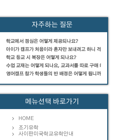
자주하는 질문
학교에서 점심은 어떻게 제공되나요?
아이가 캠프가 처음이라 혼자만 보내려고 하니 걱정입니다.
학교 등교 시 복장은 어떻게 되나요?
수업 교재는 어떻게 되나요, 교과서를 따로 구매 해야 하나요?
영어캠프 참가 학생들의 반 배정은 어떻게 됩니까?
메뉴선택 바로가기
HOME
조기유학
사이판미국학교유학안내