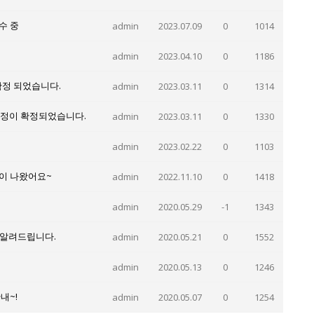
수 중
admin
2023.07.09
0
1014
admin
2023.04.10
0
1186
확정 되었습니다.
admin
2023.03.11
0
1314
일정이 확정되었습니다.
admin
2023.03.11
0
1330
admin
2023.02.22
0
1103
램이 나왔어요~
admin
2022.11.10
0
1418
admin
2020.05.29
-1
1343
 알려드립니다.
admin
2020.05.21
0
1552
admin
2020.05.13
0
1246
내~!
admin
2020.05.07
0
1254