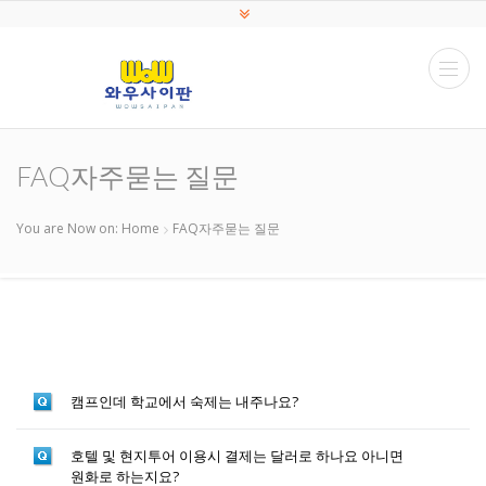
FAQ자주묻는 질문
You are Now on:
Home
FAQ자주묻는 질문
캠프인데 학교에서 숙제는 내주나요?
호텔 및 현지투어 이용시 결제는 달러로 하나요 아니면
원화로 하는지요?