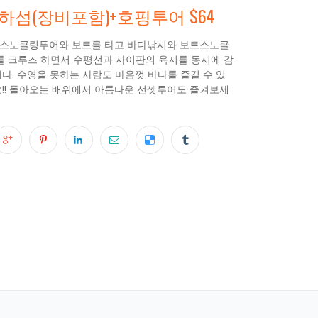
나가하섬(장비포함)+호핑투어 $64
 스노클링투어와 보트를 타고 바다낚시와 보트스노클
를 크루즈 하면서 수평선과 사이판의 육지를 동시에 감
다. 수영을 못하는 사람도 마음껏 바다를 즐길 수 있
!! 돌아오는 배위에서 아름다운 선셋투어도 즐겨보세