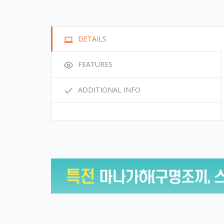
DETAILS
FEATURES
ADDITIONAL INFO