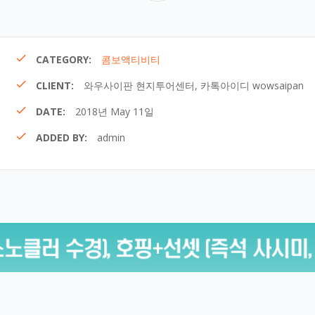
CATEGORY:
콤보액티비티
CLIENT:
와우사이판 현지투어센터, 카톡아이디 wowsaipan
DATE:
2018년 May 11일
ADDED BY:
admin