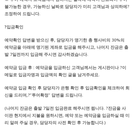
불가능한 경우, 가능하신 날짜로 담당자가 미리 고객님과 상의하에?
조정하여 드립니다.
?입금확인
예약확인 답변을 받으신 후, 담당자가 명기한 총 행사비의 30%의
예약금을 아래에 명기된 계좌로 입금을 해주시고, 나머지 잔금은 출
발 7일전까지 입금해 주시면 감사하겠습니다.
예약금 입금 후 : 예약금을 입금하신 고객님께서는 게시판이나 ?이
메일로 입금자명과 입금액의 확인 글을 남겨주세요.
예약금 입금 확인 후 담당자가 은행 확인 후 입금확인을 체크하여 회
신을 드리며,?”투어확정” 답변을 드립니다.
(나머지 잔금은 출발 7일전 입금완료 해주시면 됩니다. ?잔금을 사
이판 현지에서 지불을 원하시면, 예약 또는 예약금을 입금하실 때 미
리 알려 주실 경우, 담당자의 사전 확인 후 가능합니다.)