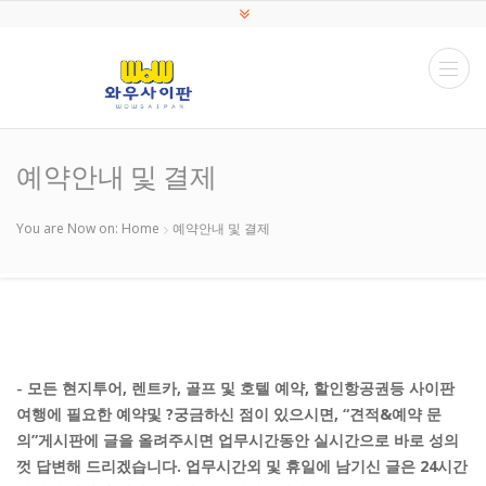
예약안내 및 결제
You are Now on:
Home
예약안내 및 결제
-
모든 현지투어, 렌트카, 골프 및 호텔 예약, 할인항공권등 사이판
여행에 필요한 예약및 ?궁금하신 점이 있으시면, “견적&예약 문
의”게시판에 글을 올려주시면 업무시간동안 실시간으로 바로 성의
껏 답변해 드리겠습니다. 업무시간외 및 휴일에 남기신 글은 24시간