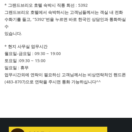
* 그랜드브리오 호텔 숙박시 직통 회선 : 5392
그랜드브리오 호텔에서 숙박하시는 고객님들께서는 객실 내 전화
수화기를 들고, “5392″번을 누르면 바로 한국인 상담인과 통화하실
수
있습니다.
* 현지 사무실 업무시간
월요일-금요일 : 09:30 ~ 19:00
토요일 :09:30 ~ 15:00
일요일 : 휴무
업무시간외에 연락이 필요하신 고객님께서는 비상연락처인 핸드폰
(483-8707)으로 연락을 주시면 통화 가능하십니다^^