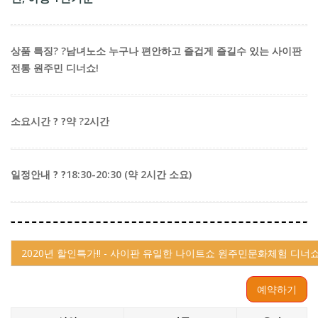
상품 특징
? ?남녀노소 누구나 편안하고 즐겁게 즐길수 있는 사이판
전통 원주민 디너쇼!
소요시간 ? ?
약 ?2시간
일정안내 ? ?
18:30-20:30 (약 2시간 소요)
2020년 할인특가!! - 사이판 유일한 나이트쇼 원주민문화체험 디
예약하기