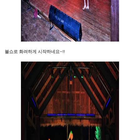
불쇼로 화려하게 시작하네요~!!