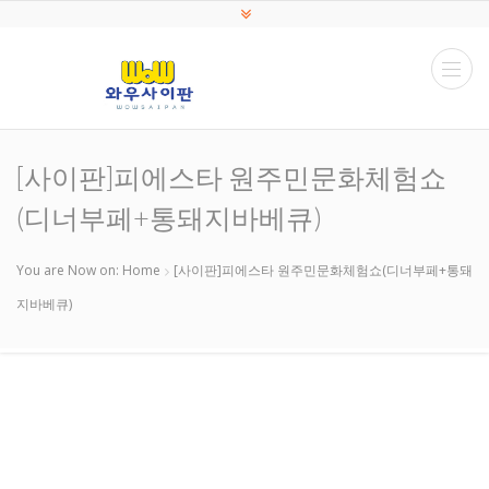
[사이판]피에스타 원주민문화체험쇼
(디너부페+통돼지바베큐)
You are Now on:
Home
[사이판]피에스타 원주민문화체험쇼(디너부페+통돼
지바베큐)