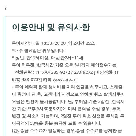
?
이용안내 및 유의사항
투어시간: 매일 18:30~20:30, 약 2시간 소요.
*매주 월요일은 휴무입니다.
* 성인: 만12세이상, 아동:만2세~11세
투어 하루전, 한국시간 기준 오후 5시까지 예약접수가능.
- 전화연락 : (1-670) 235-9272 / 233-9272 [비상전화 :(1-
670) 483-8707] 카톡 wowsaipan
- 투어 예약과 함께 행사비를 미리 입금을 해주시고, 스케쥴
이 확정이 된 후, 고객님의 사정으로 인하여 취소 발생시투어
요금은 반환이 불가능합니다. 단, 투어일 기준 2일전 (한국시
간 기준 오후 5시30분까지)에 미리 연락을 주실 경우, 투어
변경 및 취소가 가능하며, 2일전 투어 취소 신청을 주시면 투
어금액의 50%을 환불 송금해 드릴 수 있습니다.
(단, 송금 수수료가 발생하는 경우,송금 수수료를 공제한 금