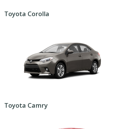
Toyota Corolla
Toyota Camry