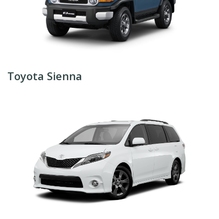
Toyota Sienna