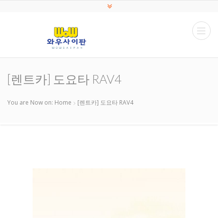
[렌트카] 도요타 RAV4
You are Now on:
Home
[렌트카] 도요타 RAV4