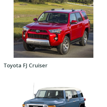
Toyota FJ Cruiser