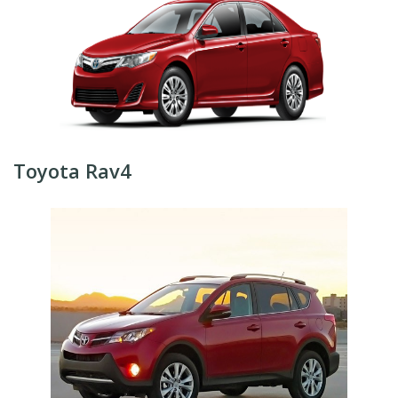
Toyota Rav4