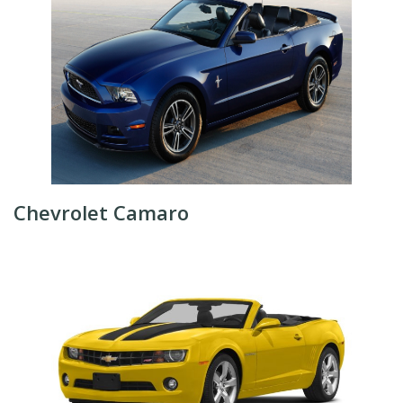
Chevrolet Camaro