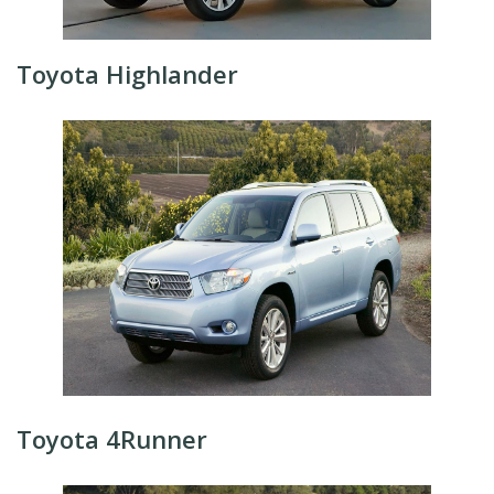
Toyota Highlander
Toyota 4Runner