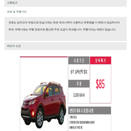
교통법규
연료 및 주행거리
연료는 임차인의 부담으로 반납시에는 최초 대여시부터 사용하신 유류량을 다 채워서 반납하셔야
하며, 부족시에는 주행 연료비로 환산한 주유 요금이 부과됩니다. 주행거리는 제한이 없습니다.
배반차 요금