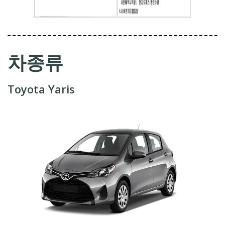
차종류
Toyota Yaris