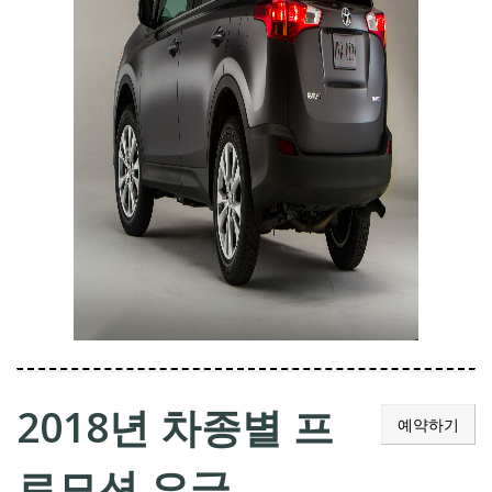
2018년 차종별 프
예약하기
로모션 요금