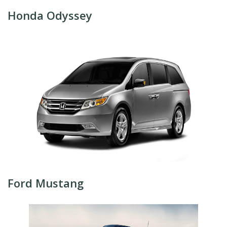
Honda Odyssey
Ford Mustang