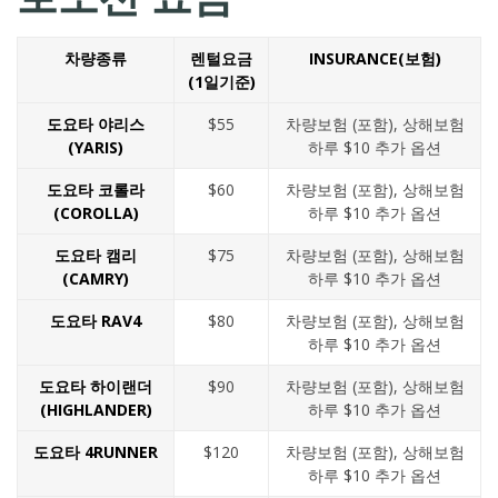
차량종류
렌털요금
INSURANCE(보험)
(1일기준)
도요타 야리스
$55
차량보험 (포함), 상해보험
(YARIS)
하루 $10 추가 옵션
도요타 코롤라
$60
차량보험 (포함), 상해보험
(COROLLA)
하루 $10 추가 옵션
도요타 캠리
$75
차량보험 (포함), 상해보험
(CAMRY)
하루 $10 추가 옵션
도요타 RAV4
$80
차량보험 (포함), 상해보험
하루 $10 추가 옵션
도요타 하이랜더
$90
차량보험 (포함), 상해보험
(HIGHLANDER)
하루 $10 추가 옵션
도요타 4RUNNER
$120
차량보험 (포함), 상해보험
하루 $10 추가 옵션