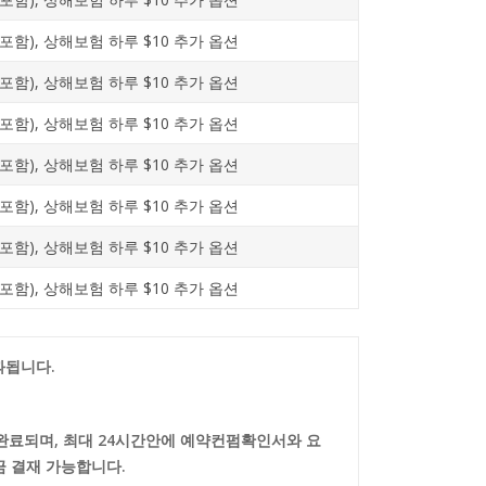
포함), 상해보험 하루 $10 추가 옵션
포함), 상해보험 하루 $10 추가 옵션
포함), 상해보험 하루 $10 추가 옵션
포함), 상해보험 하루 $10 추가 옵션
포함), 상해보험 하루 $10 추가 옵션
포함), 상해보험 하루 $10 추가 옵션
포함), 상해보험 하루 $10 추가 옵션
부과됩니다.
완료되며, 최대 24시간안에 예약컨펌확인서와 요
 결재 가능합니다.