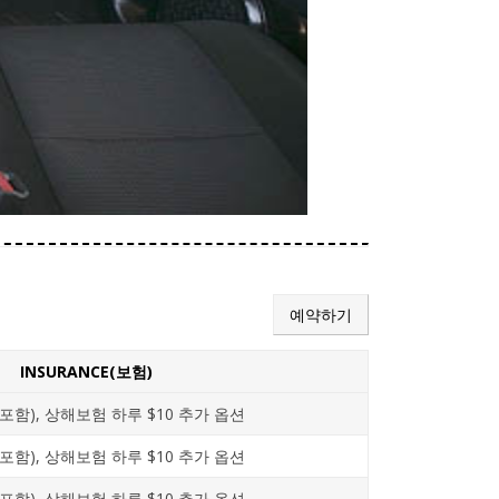
예약하기
INSURANCE(보험)
포함), 상해보험 하루 $10 추가 옵션
포함), 상해보험 하루 $10 추가 옵션
포함), 상해보험 하루 $10 추가 옵션