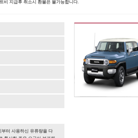
렌트비 지급후 취소시 환불은 불가능합니다.
시부터 사용하신 유류량을 다