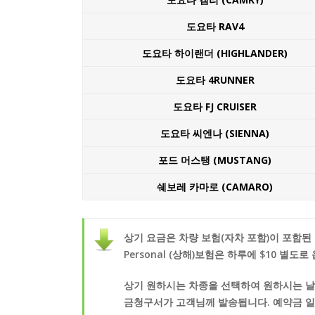
도요타 RAV4
도요타 하이랜더 (HIGHLANDER)
도요타 4RUNNER
도요타 FJ CRUISER
도요타 씨엔나 (SIENNA)
포드 머스탱 (MUSTANG)
쉐보레 카마로 (CAMARO)
상기 요금은 차량 보험(자차 포함)이 포함된 요금
Personal (상해)보험은 하루에 $10 별
상기 원하시는 차종을 선택하여 원하시는 날
금청구서가 고객님께 발송됩니다. 예약금 일