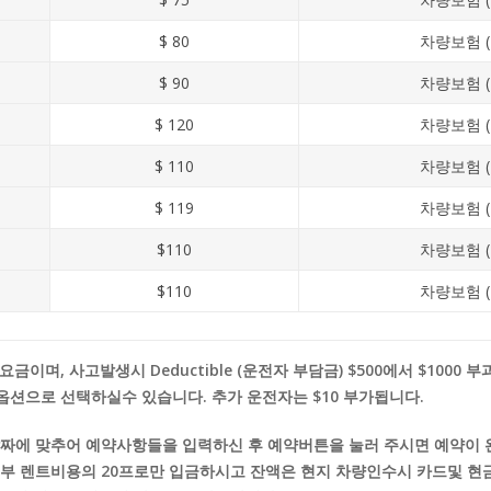
$ 80
차량보험 (
$ 90
차량보험 (
$ 120
차량보험 (
$ 110
차량보험 (
$ 119
차량보험 (
$110
차량보험 (
$110
차량보험 (
이며, 사고발생시 Deductible (운전자 부담금) $500에서 $1000 
도로 옵션으로 선택하실수 있습니다. 추가 운전자는 $10 부가됩니다.
짜에 맞추어 예약사항들을 입력하신 후 예약버튼을 눌러 주시면 예약이 
부 렌트비용의 20프로만 입금하시고 잔액은 현지 차량인수시 카드및 현금