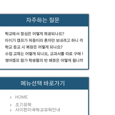
자주하는 질문
학교에서 점심은 어떻게 제공되나요?
아이가 캠프가 처음이라 혼자만 보내려고 하니 걱정입니다.
학교 등교 시 복장은 어떻게 되나요?
수업 교재는 어떻게 되나요, 교과서를 따로 구매 해야 하나요?
영어캠프 참가 학생들의 반 배정은 어떻게 됩니까?
메뉴선택 바로가기
HOME
조기유학
사이판미국학교유학안내