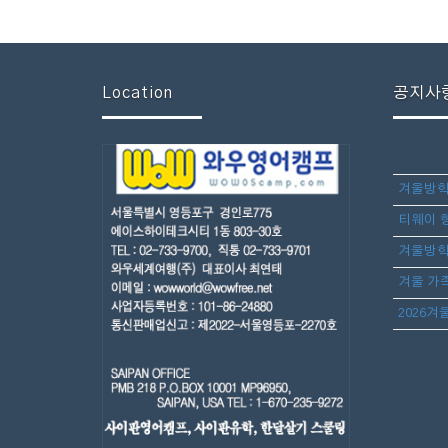
Location
공지사