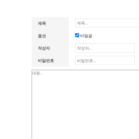
제목
옵션
비밀글
작성자
비밀번호