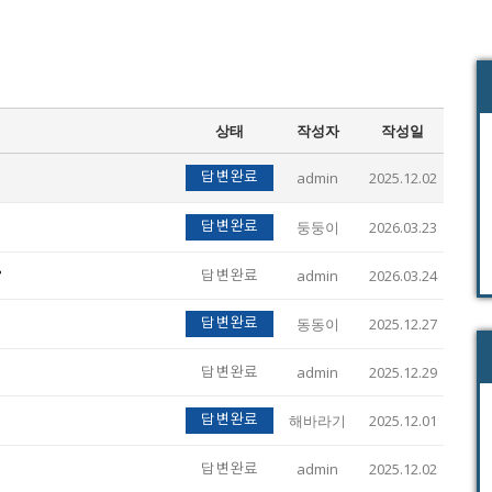
상태
작성자
작성일
admin
2025.12.02
답변완료
둥둥이
2026.03.23
답변완료
?
admin
2026.03.24
답변완료
동동이
2025.12.27
답변완료
admin
2025.12.29
답변완료
해바라기
2025.12.01
답변완료
admin
2025.12.02
답변완료