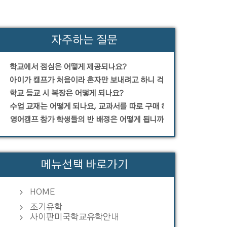
자주하는 질문
학교에서 점심은 어떻게 제공되나요?
아이가 캠프가 처음이라 혼자만 보내려고 하니 걱정입니다.
학교 등교 시 복장은 어떻게 되나요?
수업 교재는 어떻게 되나요, 교과서를 따로 구매 해야 하나요?
영어캠프 참가 학생들의 반 배정은 어떻게 됩니까?
메뉴선택 바로가기
HOME
조기유학
사이판미국학교유학안내