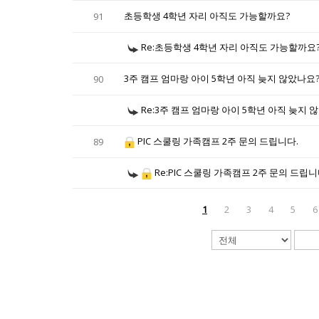
초등학생 4학년 자리 아직도 가능할까요?
91
Re:초등학생 4학년 자리 아직도 가능할까요
3주 캠프 엄마랑 아이 5학년 아직 늦지 않았나요
90
Re:3주 캠프 엄마랑 아이 5학년 아직 늦지 
PIC 스쿨링 가족캠프 2주 문의 드립니다.
89
Re:PIC 스쿨링 가족캠프 2주 문의 드립니
1
2
3
4
5
6