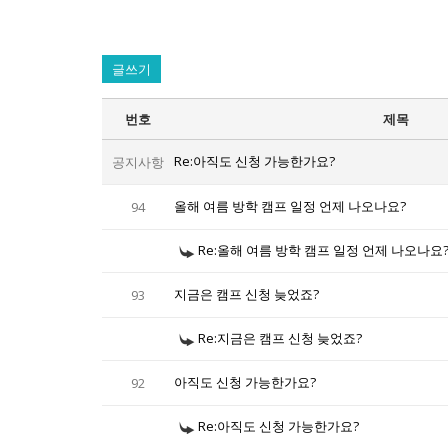
글쓰기
번호
제목
Re:아직도 신청 가능한가요?
공지사항
올해 여름 방학 캠프 일정 언제 나오나요?
94
Re:올해 여름 방학 캠프 일정 언제 나오나요
지금은 캠프 신청 늦었죠?
93
Re:지금은 캠프 신청 늦었죠?
아직도 신청 가능한가요?
92
Re:아직도 신청 가능한가요?