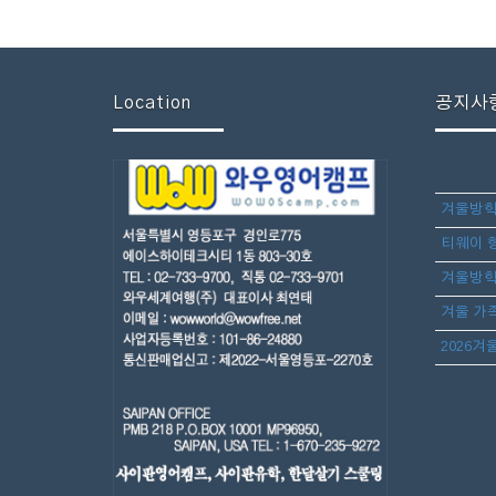
Location
공지사