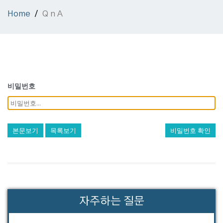
Home
Q n A
비밀번호
본문보기
목록보기
비밀번호 확인
자주하는 질문