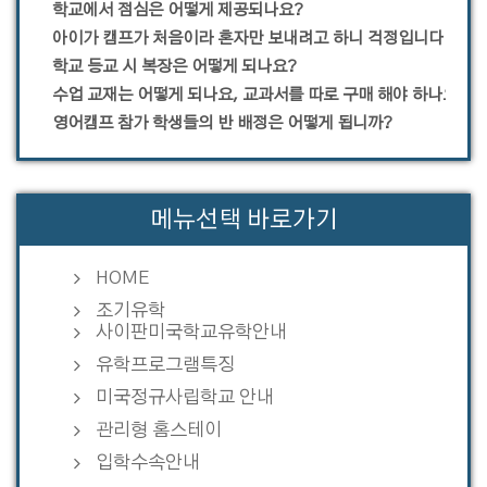
학교에서 점심은 어떻게 제공되나요?
아이가 캠프가 처음이라 혼자만 보내려고 하니 걱정입니다.
학교 등교 시 복장은 어떻게 되나요?
수업 교재는 어떻게 되나요, 교과서를 따로 구매 해야 하나요?
영어캠프 참가 학생들의 반 배정은 어떻게 됩니까?
메뉴선택 바로가기
HOME
조기유학
사이판미국학교유학안내
유학프로그램특징
미국정규사립학교 안내
관리형 홈스테이
입학수속안내