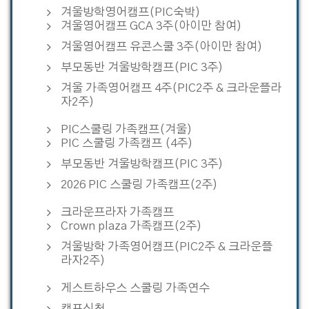
겨울방학영어캠프(PIC숙박)
겨울영어캠프 GCA 3주(아이만 참여)
겨울영어캠프 유콘스쿨 3주(아이만 참여)
부모동반 겨울방학캠프(PIC 3주)
겨울 가족영어캠프 4주(PIC2주 & 크라운플라
자2주)
PIC스쿨링 가족캠프(겨울)
PIC 스쿨링 가족캠프 (4주)
부모동반 겨울방학캠프(PIC 3주)
2026 PIC 스쿨링 가족캠프(2주)
크라운프라자 가족캠프
Crown plaza 가족캠프(2주)
겨울방학 가족영어캠프(PIC2주 & 크라운플
라자2주)
게스트하우스 스쿨링 가족연수
캠프신청