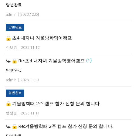
답변완료
admin
|
2023.12.04
답변완료
초4 내자녀 겨울방학영어캠프
김보경
|
2023.11.12
Re:초4 내자녀 겨울방학영어캠프
(1)
답변완료
admin
|
2023.11.13
답변완료
겨울방학때 2주 캠프 참가 신청 문의 합니다.
탱탱붕
|
2023.11.11
Re:겨울방학때 2주 캠프 참가 신청 문의 합니다.