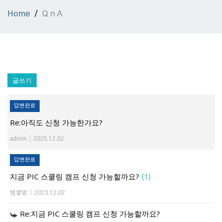
Home
Q n A
글쓰기
답변완료
Re:아직도 신청 가능한가요?
admin
|
2025.12.02
답변완료
지금 PIC 스쿨링 캠프 신청 가능할까요?
(1)
탱글맘
|
2023.12.02
Re:지금 PIC 스쿨링 캠프 신청 가능할까요?