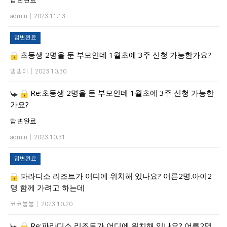
답변완료
admin
|
2023.11.13
답변완료
초등생 2명을 둔 부모인데 1월초에 3주 신청 가능한가요?
댕댕이
|
2023.10.30
Re:초등생 2명을 둔 부모인데 1월초에 3주 신청 가능한
가요?
답변완료
admin
|
2023.10.31
답변완료
파라디소 리조트가 어디에 위치해 있나요? 어른2명.아이2
명 함께 가려고 하는데
코코붕붕
|
2023.10.20
Re:파라디소 리조트가 어디에 위치해 있나요? 어른2명.