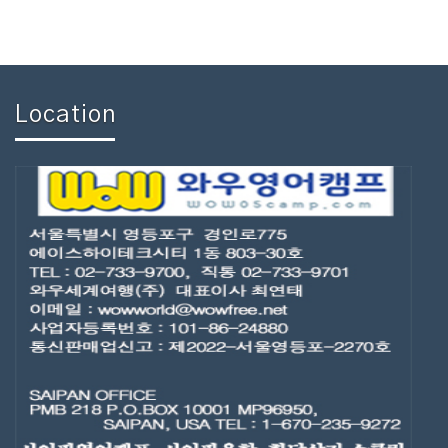
Location