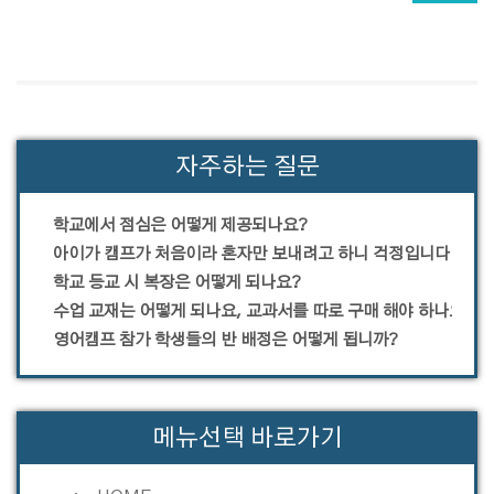
자주하는 질문
학교에서 점심은 어떻게 제공되나요?
아이가 캠프가 처음이라 혼자만 보내려고 하니 걱정입니다.
학교 등교 시 복장은 어떻게 되나요?
수업 교재는 어떻게 되나요, 교과서를 따로 구매 해야 하나요?
영어캠프 참가 학생들의 반 배정은 어떻게 됩니까?
메뉴선택 바로가기