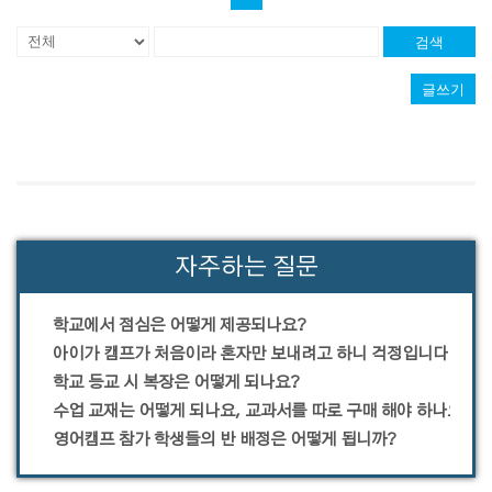
검색
글쓰기
자주하는 질문
학교에서 점심은 어떻게 제공되나요?
아이가 캠프가 처음이라 혼자만 보내려고 하니 걱정입니다.
학교 등교 시 복장은 어떻게 되나요?
수업 교재는 어떻게 되나요, 교과서를 따로 구매 해야 하나요?
영어캠프 참가 학생들의 반 배정은 어떻게 됩니까?