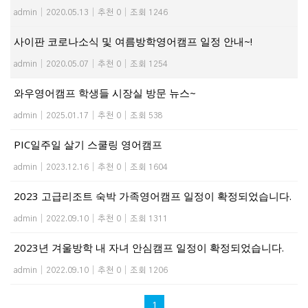
admin
|
2020.05.13
|
추천 0
|
조회 1246
사이판 코로나소식 및 여름방학영어캠프 일정 안내~!
admin
|
2020.05.07
|
추천 0
|
조회 1254
와우영어캠프 학생들 시장실 방문 뉴스~
admin
|
2025.01.17
|
추천 0
|
조회 538
PIC일주일 살기 스쿨링 영어캠프
admin
|
2023.12.16
|
추천 0
|
조회 1604
2023 고급리조트 숙박 가족영어캠프 일정이 확정되었습니다.
admin
|
2022.09.10
|
추천 0
|
조회 1311
2023년 겨울방학 내 자녀 안심캠프 일정이 확정되었습니다.
admin
|
2022.09.10
|
추천 0
|
조회 1206
1