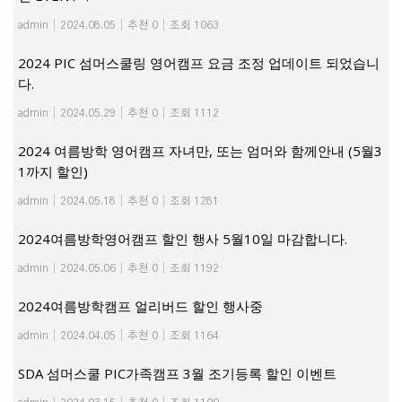
admin
|
2024.08.05
|
추천 0
|
조회 1063
2024 PIC 섬머스쿨링 영어캠프 요금 조정 업데이트 되었습니
다.
admin
|
2024.05.29
|
추천 0
|
조회 1112
2024 여름방학 영어캠프 자녀만, 또는 엄머와 함께안내 (5월3
1까지 할인)
admin
|
2024.05.18
|
추천 0
|
조회 1281
2024여름방학영어캠프 할인 행사 5월10일 마감합니다.
admin
|
2024.05.06
|
추천 0
|
조회 1192
2024여름방학캠프 얼리버드 할인 행사중
admin
|
2024.04.05
|
추천 0
|
조회 1164
SDA 섬머스쿨 PIC가족캠프 3월 조기등록 할인 이벤트