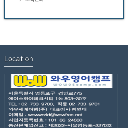
Location