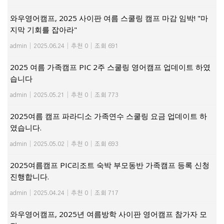
와우영어캠프, 2025 사이판 여름 스쿨링 캠프 마감 임박! "마
지막 기회를 잡아라"
admin
|
2025.06.24
|
추천 0
|
조회 691
2025 여름 가족캠프 PIC 2주 스쿨링 영어캠프 업데이트 하였
습니다
admin
|
2025.05.21
|
추천 0
|
조회 773
2025여름 캠프 파라디소 가족연수 스쿨링 요금 업데이트 하
였습니다.
admin
|
2025.05.02
|
추천 0
|
조회 693
2025여름캠프 PIC리조트 숙박 부모동반 가족캠프 등록 신청
진행합니다.
admin
|
2025.04.24
|
추천 0
|
조회 717
와우영어캠프, 2025년 여름방학 사이판 영어캠프 참가자 모