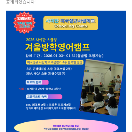
공개되었습니다!